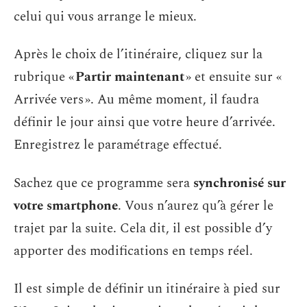
celui qui vous arrange le mieux.
Après le choix de l’itinéraire, cliquez sur la
rubrique «
Partir maintenant
» et ensuite sur «
Arrivée vers ». Au même moment, il faudra
définir le jour ainsi que votre heure d’arrivée.
Enregistrez le paramétrage effectué.
Sachez que ce programme sera
synchronisé sur
votre smartphone
. Vous n’aurez qu’à gérer le
trajet par la suite. Cela dit, il est possible d’y
apporter des modifications en temps réel.
Il est simple de définir un itinéraire à pied sur