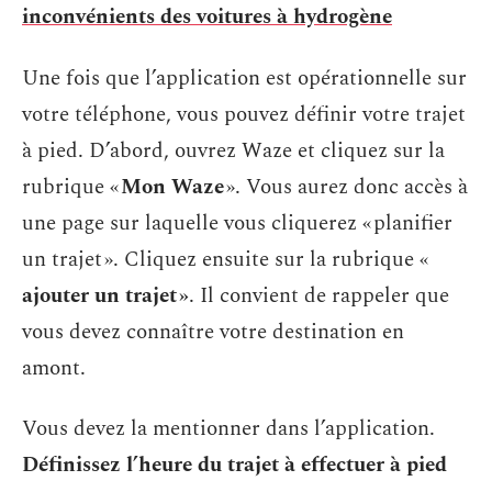
inconvénients des voitures à hydrogène
Une fois que l’application est opérationnelle sur
votre téléphone, vous pouvez définir votre trajet
à pied. D’abord, ouvrez Waze et cliquez sur la
rubrique «
Mon Waze
». Vous aurez donc accès à
une page sur laquelle vous cliquerez « planifier
un trajet ». Cliquez ensuite sur la rubrique «
ajouter un trajet »
. Il convient de rappeler que
vous devez connaître votre destination en
amont.
Vous devez la mentionner dans l’application.
Définissez l’heure du trajet à effectuer à pied