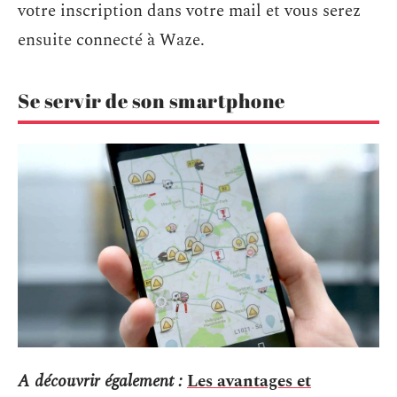
votre inscription dans votre mail et vous serez
ensuite connecté à Waze.
Se servir de son smartphone
A découvrir également :
Les avantages et