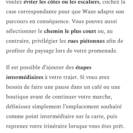
voulez
éviter les côtes ou les escaliers
, cochez la
case correspondante pour que Waze adapte son
parcours en conséquence. Vous pouvez aussi
sélectionner le
chemin le plus court
ou, au
contraire, privilégier les
rues piétonnes
afin de
profiter du paysage lors de votre promenade.
Il est possible d’ajouter des
étapes
intermédiaires
à votre trajet. Si vous avez
besoin de faire une pause dans un café ou une
boutique avant de continuer votre marche,
définissez simplement l’emplacement souhaité
comme point intermédiaire sur la carte, puis
reprenez votre itinéraire lorsque vous êtes prêt.