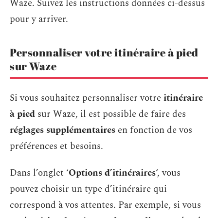
Waze. Suivez les instructions données ci-dessus
pour y arriver.
Personnaliser votre itinéraire à pied
sur Waze
Si vous souhaitez personnaliser votre
itinéraire
à pied
sur Waze, il est possible de faire des
réglages supplémentaires
en fonction de vos
préférences et besoins.
Dans l’onglet ‘
Options d’itinéraires
‘, vous
pouvez choisir un type d’itinéraire qui
correspond à vos attentes. Par exemple, si vous