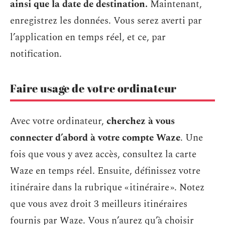
ainsi que la date de destination.
Maintenant,
enregistrez les données. Vous serez averti par
l’application en temps réel, et ce, par
notification.
Faire usage de votre ordinateur
Avec votre ordinateur,
cherchez à vous
connecter d’abord à votre compte
Waze
. Une
fois que vous y avez accès, consultez la carte
Waze en temps réel. Ensuite, définissez votre
itinéraire dans la rubrique « itinéraire ». Notez
que vous avez droit 3 meilleurs itinéraires
fournis par Waze. Vous n’aurez qu’à choisir