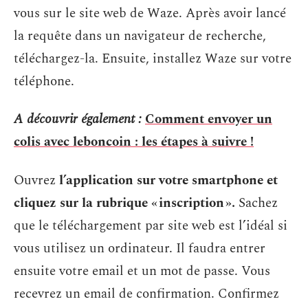
vous sur le site web de Waze. Après avoir lancé
la requête dans un navigateur de recherche,
téléchargez-la. Ensuite, installez Waze sur votre
téléphone.
A découvrir également :
Comment envoyer un
colis avec leboncoin : les étapes à suivre !
Ouvrez
l’application sur votre smartphone et
cliquez sur la rubrique « inscription ».
Sachez
que le téléchargement par site web est l’idéal si
vous utilisez un ordinateur. Il faudra entrer
ensuite votre email et un mot de passe. Vous
recevrez un email de confirmation. Confirmez