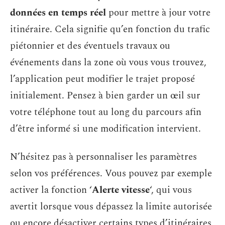
données en temps réel
pour mettre à jour votre
itinéraire. Cela signifie qu’en fonction du trafic
piétonnier et des éventuels travaux ou
événements dans la zone où vous vous trouvez,
l’application peut modifier le trajet proposé
initialement. Pensez à bien garder un œil sur
votre téléphone tout au long du parcours afin
d’être informé si une modification intervient.
N’hésitez pas à personnaliser les paramètres
selon vos préférences. Vous pouvez par exemple
activer la fonction ‘
Alerte vitesse
‘, qui vous
avertit lorsque vous dépassez la limite autorisée
ou encore désactiver certains types d’itinéraires