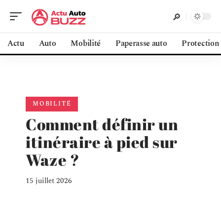
Actu
Auto
Mobilité
Paperasse auto
Protection
MOBILITÉ
Comment définir un
itinéraire à pied sur
Waze ?
15 juillet 2026