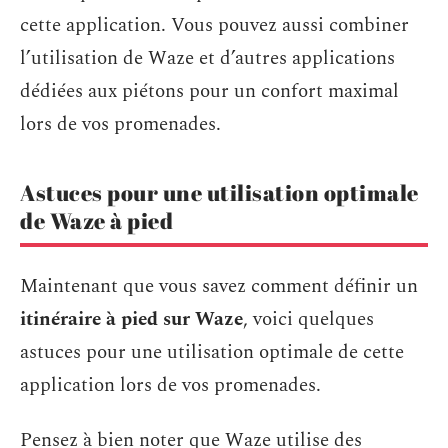
cette application. Vous pouvez aussi combiner
l’utilisation de Waze et d’autres applications
dédiées aux piétons pour un confort maximal
lors de vos promenades.
Astuces pour une utilisation optimale
de Waze à pied
Maintenant que vous savez comment définir un
itinéraire à pied sur Waze
, voici quelques
astuces pour une utilisation optimale de cette
application lors de vos promenades.
Pensez à bien noter que Waze utilise des