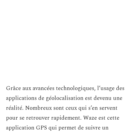
Grâce aux avancées technologiques, l’usage des
applications de géolocalisation est devenu une
réalité. Nombreux sont ceux qui s’en servent
pour se retrouver rapidement. Waze est cette
application GPS qui permet de suivre un