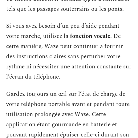
tels que les passages souterrains ou les ponts.
Si vous avez besoin d’un peu d’aide pendant
votre marche, utilisez la
fonction vocale
. De
cette manière, Waze peut continuer à fournir
des instructions claires sans perturber votre
rythme ni nécessiter une attention constante sur
l’écran du téléphone.
Gardez toujours un œil sur l’état de charge de
votre téléphone portable avant et pendant toute
utilisation prolongée avec Waze. Cette
application étant gourmande en batterie et
pouvant rapidement épuiser celle-ci durant son