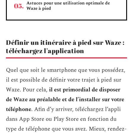
Astuces pour une utilisation optimale de
Waze à pied
Définir un itinéraire à pied sur Waze :
téléchargez l’application
Quel que soit le smartphone que vous possédez,
il est possible de définir votre trajet à pied sur
Waze. Pour cela,
il est primordial de disposer
de Waze au préalable et de l’installer sur votre
téléphone
. Afin d’y arriver, téléchargez l’appli
dans App Store ou Play Store en fonction du
type de téléphone que vous avez. Mieux, rendez-