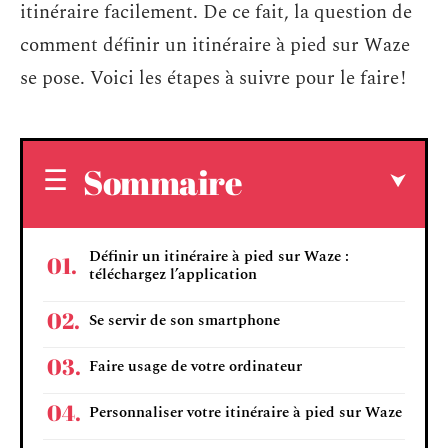
itinéraire facilement. De ce fait, la question de
comment définir un itinéraire à pied sur Waze
se pose. Voici les étapes à suivre pour le faire !
Sommaire
Définir un itinéraire à pied sur Waze :
téléchargez l’application
Se servir de son smartphone
Faire usage de votre ordinateur
Personnaliser votre itinéraire à pied sur Waze