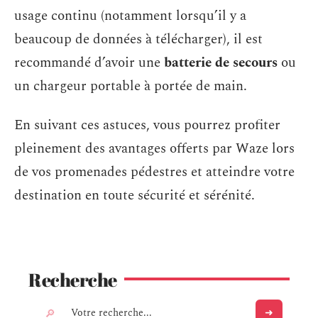
usage continu (notamment lorsqu’il y a
beaucoup de données à télécharger), il est
recommandé d’avoir une
batterie de secours
ou
un chargeur portable à portée de main.
En suivant ces astuces, vous pourrez profiter
pleinement des avantages offerts par Waze lors
de vos promenades pédestres et atteindre votre
destination en toute sécurité et sérénité.
Recherche