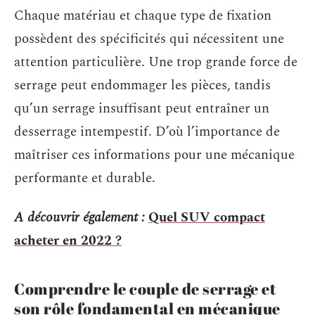
Chaque matériau et chaque type de fixation
possèdent des spécificités qui nécessitent une
attention particulière. Une trop grande force de
serrage peut endommager les pièces, tandis
qu’un serrage insuffisant peut entraîner un
desserrage intempestif. D’où l’importance de
maîtriser ces informations pour une mécanique
performante et durable.
A découvrir également :
Quel SUV compact
acheter en 2022 ?
Comprendre le couple de serrage et
son rôle fondamental en mécanique