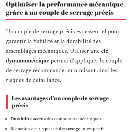
Optimiser la performance mécanique
grâce à un couple de serrage précis
Un couple de serrage précis est essentiel pour
garantir la fiabilité et la durabilité des
assemblages mécaniques. Utiliser une
clé
dynamométrique
permet d’appliquer le couple
de serrage recommandé, minimisant ainsi les
risques de défaillance.
Les avantages d’un couple de serrage
précis
Durabilité accrue
des composants mécaniques
Réduction des risques de
desserrage
intempestif