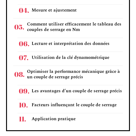
Mesure et ajustement
Comment utiliser efficacement le tableau des
couples de serrage en Nm
Lecture et interprétation des données
Utilisation de la clé dynamométrique
Optimiser la performance mécanique grâce à
un couple de serrage précis
Les avantages d’un couple de serrage précis
Facteurs influençant le couple de serrage
Application pratique