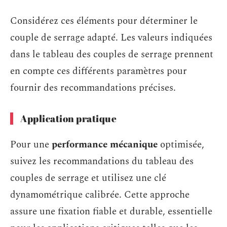
Considérez ces éléments pour déterminer le
couple de serrage adapté. Les valeurs indiquées
dans le tableau des couples de serrage prennent
en compte ces différents paramètres pour
fournir des recommandations précises.
Application pratique
Pour une
performance mécanique
optimisée,
suivez les recommandations du tableau des
couples de serrage et utilisez une clé
dynamométrique calibrée. Cette approche
assure une fixation fiable et durable, essentielle