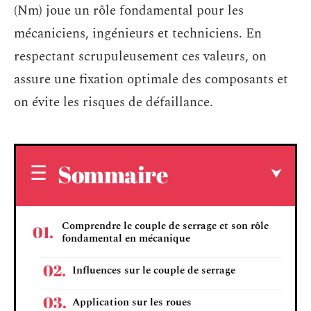
(Nm) joue un rôle fondamental pour les
mécaniciens, ingénieurs et techniciens. En
respectant scrupuleusement ces valeurs, on
assure une fixation optimale des composants et
on évite les risques de défaillance.
Sommaire
Comprendre le couple de serrage et son rôle
fondamental en mécanique
Influences sur le couple de serrage
Application sur les roues