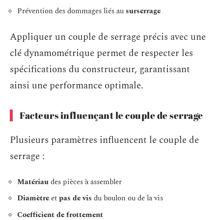
Prévention des dommages liés au
surserrage
Appliquer un couple de serrage précis avec une
clé dynamométrique permet de respecter les
spécifications du constructeur, garantissant
ainsi une performance optimale.
Facteurs influençant le couple de serrage
Plusieurs paramètres influencent le couple de
serrage :
Matériau
des pièces à assembler
Diamètre
et
pas de vis
du boulon ou de la vis
Coefficient de frottement