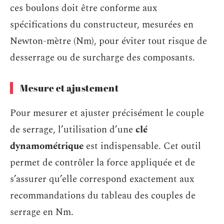
ces boulons doit être conforme aux
spécifications du constructeur, mesurées en
Newton-mètre (Nm), pour éviter tout risque de
desserrage ou de surcharge des composants.
Mesure et ajustement
Pour mesurer et ajuster précisément le couple
de serrage, l’utilisation d’une
clé
dynamométrique
est indispensable. Cet outil
permet de contrôler la force appliquée et de
s’assurer qu’elle correspond exactement aux
recommandations du tableau des couples de
serrage en Nm.