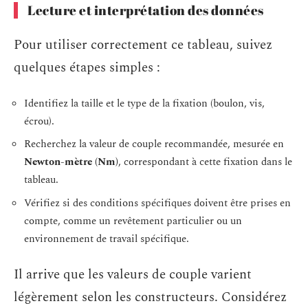
Lecture et interprétation des données
Pour utiliser correctement ce tableau, suivez
quelques étapes simples :
Identifiez la taille et le type de la fixation (boulon, vis,
écrou).
Recherchez la valeur de couple recommandée, mesurée en
Newton-mètre (Nm)
, correspondant à cette fixation dans le
tableau.
Vérifiez si des conditions spécifiques doivent être prises en
compte, comme un revêtement particulier ou un
environnement de travail spécifique.
Il arrive que les valeurs de couple varient
légèrement selon les constructeurs. Considérez