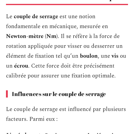
Le
couple de serrage
est une notion
fondamentale en mécanique, mesurée en
Newton-mètre (Nm)
. Il se réfère à la force de
rotation appliquée pour visser ou desserrer un
élément de fixation tel qu’un
boulon
, une
vis
ou
un
écrou
. Cette force doit être précisément
calibrée pour assurer une fixation optimale.
Influences sur le couple de serrage
Le couple de serrage est influencé par plusieurs
facteurs. Parmi eux :