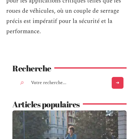
pour les applications critiques telles que les
roues de véhicules, où un couple de serrage
précis est impératif pour la sécurité et la
performance.
Recherche
Articles populaires