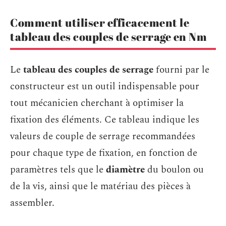
Comment utiliser efficacement le
tableau des couples de serrage en Nm
Le
tableau des couples de serrage
fourni par le
constructeur est un outil indispensable pour
tout mécanicien cherchant à optimiser la
fixation des éléments. Ce tableau indique les
valeurs de couple de serrage recommandées
pour chaque type de fixation, en fonction de
paramètres tels que le
diamètre
du boulon ou
de la vis, ainsi que le matériau des pièces à
assembler.