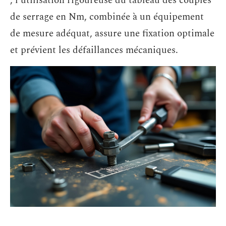
, l’utilisation rigoureuse du tableau des couples
de serrage en Nm, combinée à un équipement
de mesure adéquat, assure une fixation optimale
et prévient les défaillances mécaniques.