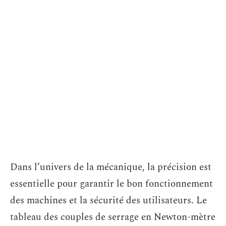
Dans l’univers de la mécanique, la précision est
essentielle pour garantir le bon fonctionnement
des machines et la sécurité des utilisateurs. Le
tableau des couples de serrage en Newton-mètre