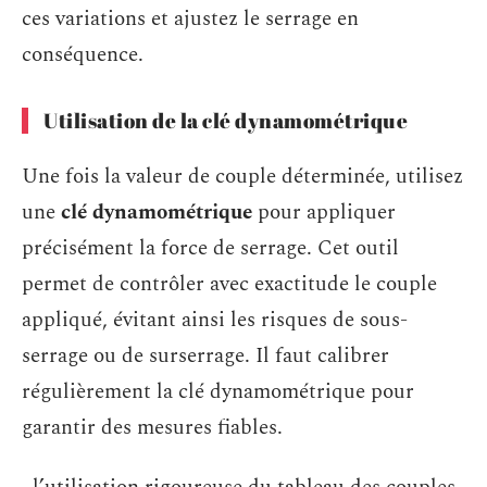
ces variations et ajustez le serrage en
conséquence.
Utilisation de la clé dynamométrique
Une fois la valeur de couple déterminée, utilisez
une
clé dynamométrique
pour appliquer
précisément la force de serrage. Cet outil
permet de contrôler avec exactitude le couple
appliqué, évitant ainsi les risques de sous-
serrage ou de surserrage. Il faut calibrer
régulièrement la clé dynamométrique pour
garantir des mesures fiables.