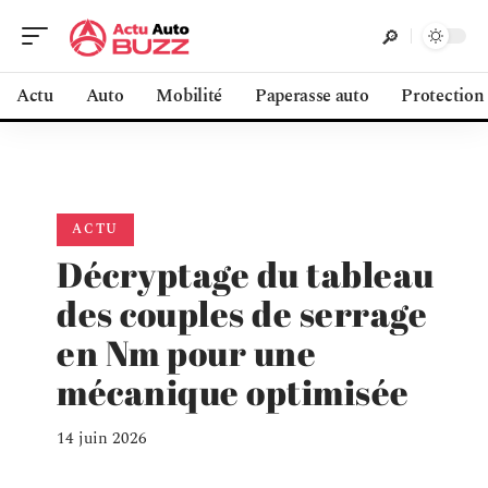
Actu
Auto
Mobilité
Paperasse auto
Protection
ACTU
Décryptage du tableau
des couples de serrage
en Nm pour une
mécanique optimisée
14 juin 2026