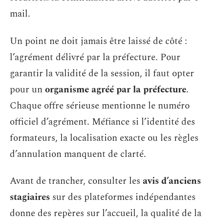
mail.
Un point ne doit jamais être laissé de côté :
l’agrément délivré par la préfecture. Pour
garantir la validité de la session, il faut opter
pour un
organisme agréé par la préfecture
.
Chaque offre sérieuse mentionne le numéro
officiel d’agrément. Méfiance si l’identité des
formateurs, la localisation exacte ou les règles
d’annulation manquent de clarté.
Avant de trancher, consulter les
avis d’anciens
stagiaires
sur des plateformes indépendantes
donne des repères sur l’accueil, la qualité de la