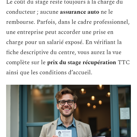
Le coût du stage reste toujours à la charge du
conducteur ; aucune
assurance auto
ne le
rembourse. Parfois, dans le cadre professionnel,
une entreprise peut accorder une prise en
charge pour un salarié exposé. En vérifiant la
fiche descriptive du centre, vous aurez la vue
complète sur le
prix du stage récupération
TTC
ainsi que les conditions d’accueil.