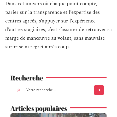
Dans cet univers où chaque point compte,
parier sur la transparence et l’expertise des
centres agréés, s’appuyer sur l’expérience
d’autres stagiaires, c’est s’assurer de retrouver sa
marge de manœuvre au volant, sans mauvaise
surprise ni regret après coup.
Recherche
Articles populaires