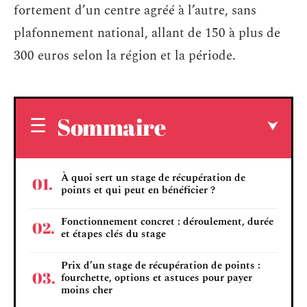
fortement d’un centre agréé à l’autre, sans
plafonnement national, allant de 150 à plus de
300 euros selon la région et la période.
Sommaire
À quoi sert un stage de récupération de
points et qui peut en bénéficier ?
Fonctionnement concret : déroulement, durée
et étapes clés du stage
Prix d’un stage de récupération de points :
fourchette, options et astuces pour payer
moins cher