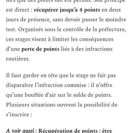
lors que des points ont été perdus. Son principe
est direct :
récupérer jusqu’à 4 points
en deux
jours de présence, sans devoir passer le moindre
test. Organisés sous le contrôle de la préfecture,
ces stages visent à limiter les conséquences
d’une
perte de points
liée à des infractions
routières.
Il faut garder en tête que le stage ne fait pas
disparaître l’infraction commise : il n’offre
qu’une bouffée d’air sur le solde de points.
Plusieurs situations ouvrent la possibilité de
s’inscrire :
A voir aussi :
Récupération de points : être