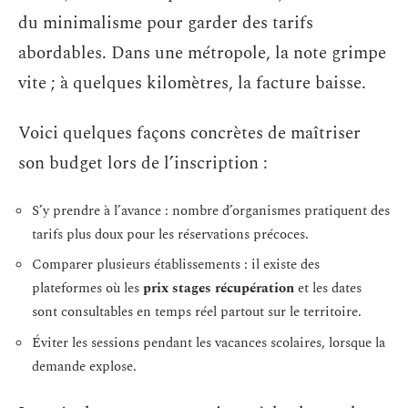
du minimalisme pour garder des tarifs
abordables. Dans une métropole, la note grimpe
vite ; à quelques kilomètres, la facture baisse.
Voici quelques façons concrètes de maîtriser
son budget lors de l’inscription :
S’y prendre à l’avance : nombre d’organismes pratiquent des
tarifs plus doux pour les réservations précoces.
Comparer plusieurs établissements : il existe des
plateformes où les
prix stages récupération
et les dates
sont consultables en temps réel partout sur le territoire.
Éviter les sessions pendant les vacances scolaires, lorsque la
demande explose.