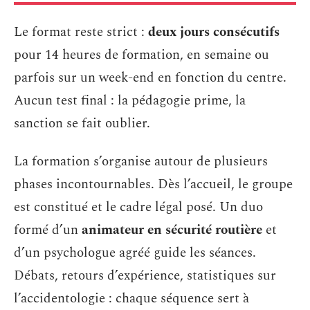
Le format reste strict :
deux jours consécutifs
pour 14 heures de formation, en semaine ou
parfois sur un week-end en fonction du centre.
Aucun test final : la pédagogie prime, la
sanction se fait oublier.
La formation s’organise autour de plusieurs
phases incontournables. Dès l’accueil, le groupe
est constitué et le cadre légal posé. Un duo
formé d’un
animateur en sécurité routière
et
d’un psychologue agréé guide les séances.
Débats, retours d’expérience, statistiques sur
l’accidentologie : chaque séquence sert à