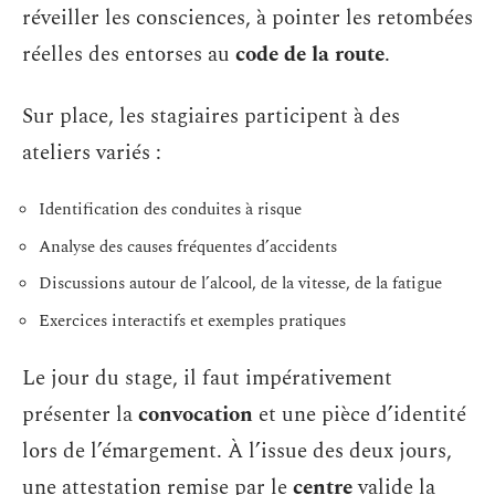
réveiller les consciences, à pointer les retombées
réelles des entorses au
code de la route
.
Sur place, les stagiaires participent à des
ateliers variés :
Identification des conduites à risque
Analyse des causes fréquentes d’accidents
Discussions autour de l’alcool, de la vitesse, de la fatigue
Exercices interactifs et exemples pratiques
Le jour du stage, il faut impérativement
présenter la
convocation
et une pièce d’identité
lors de l’émargement. À l’issue des deux jours,
une attestation remise par le
centre
valide la