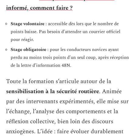
informé, comment faire ?
Stage volontaire
: accessible dès lors que le nombre de
points baisse. Pas besoin d’attendre un courrier officiel
pour réagir.
Stage obligatoire
: pour les conducteurs novices ayant
perdu au moins trois points d’un seul coup, après réception
de la lettre d’information 48N.
Toute la formation s’articule autour de la
sensibilisation à la sécurité routière
. Animée
par des intervenants expérimentés, elle mise sur
l’échange, l’analyse des comportements et la
réflexion collective, bien loin des discours
anxiogènes. L’idée : faire évoluer durablement