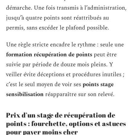
démarche. Une fois transmis à l’administration,
jusqu’à quatre points sont réattribués au
permis, sans excéder le plafond possible.
Une règle stricte encadre le rythme : seule une
formation récupération de points
peut être
suivie par période de douze mois pleins. Y
veiller évite déceptions et procédures inutiles ;
c’est le seul moyen de voir ses
points stage
sensibilisation
réapparaître sur son relevé.
Prix d’un stage de récupération de
points : fourchette, options et astuces
pour payer moins cher