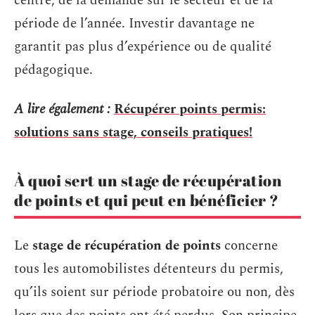
centre, de la demande sur le secteur et de la
période de l’année. Investir davantage ne
garantit pas plus d’expérience ou de qualité
pédagogique.
A lire également :
Récupérer points permis:
solutions sans stage, conseils pratiques!
À quoi sert un stage de récupération
de points et qui peut en bénéficier ?
Le
stage de récupération de points
concerne
tous les automobilistes détenteurs du permis,
qu’ils soient sur période probatoire ou non, dès