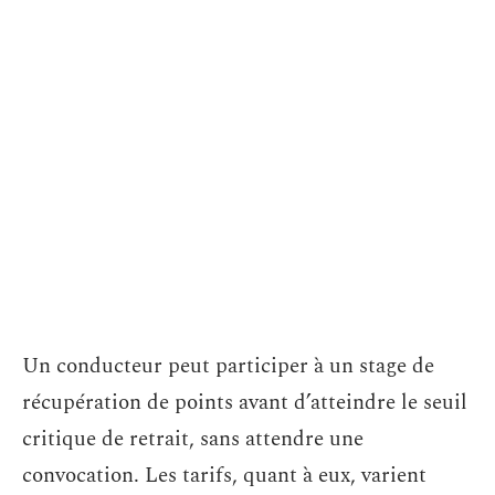
Un conducteur peut participer à un stage de
récupération de points avant d’atteindre le seuil
critique de retrait, sans attendre une
convocation. Les tarifs, quant à eux, varient