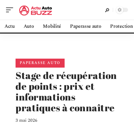
Actu
Auto
Mobilité
Paperasse auto
Protection
PAPERASSE AUTO
Stage de récupération
de points : prix et
informations
pratiques à connaître
3 mai 2026