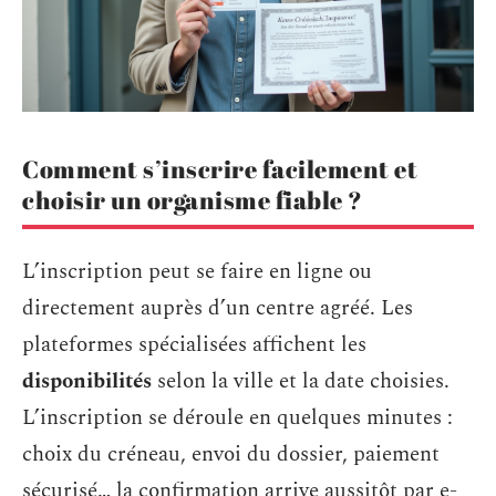
Comment s’inscrire facilement et
choisir un organisme fiable ?
L’inscription peut se faire en ligne ou
directement auprès d’un centre agréé. Les
plateformes spécialisées affichent les
disponibilités
selon la ville et la date choisies.
L’inscription se déroule en quelques minutes :
choix du créneau, envoi du dossier, paiement
sécurisé… la confirmation arrive aussitôt par e-