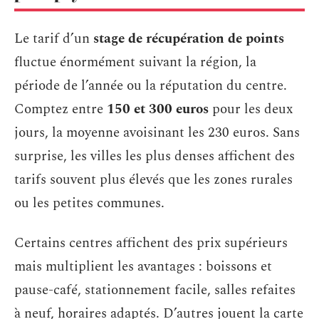
Le tarif d’un
stage de récupération de points
fluctue énormément suivant la région, la
période de l’année ou la réputation du centre.
Comptez entre
150 et 300 euros
pour les deux
jours, la moyenne avoisinant les 230 euros. Sans
surprise, les villes les plus denses affichent des
tarifs souvent plus élevés que les zones rurales
ou les petites communes.
Certains centres affichent des prix supérieurs
mais multiplient les avantages : boissons et
pause-café, stationnement facile, salles refaites
à neuf, horaires adaptés. D’autres jouent la carte