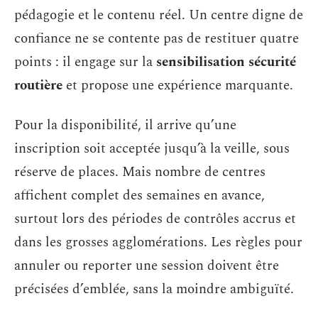
pédagogie et le contenu réel. Un centre digne de
confiance ne se contente pas de restituer quatre
points : il engage sur la
sensibilisation sécurité
routière
et propose une expérience marquante.
Pour la disponibilité, il arrive qu’une
inscription soit acceptée jusqu’à la veille, sous
réserve de places. Mais nombre de centres
affichent complet des semaines en avance,
surtout lors des périodes de contrôles accrus et
dans les grosses agglomérations. Les règles pour
annuler ou reporter une session doivent être
précisées d’emblée, sans la moindre ambiguïté.