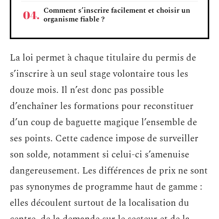
Comment s’inscrire facilement et choisir un
organisme fiable ?
La loi permet à chaque titulaire du permis de
s’inscrire à un seul stage volontaire tous les
douze mois. Il n’est donc pas possible
d’enchaîner les formations pour reconstituer
d’un coup de baguette magique l’ensemble de
ses points. Cette cadence impose de surveiller
son solde, notamment si celui-ci s’amenuise
dangereusement. Les différences de prix ne sont
pas synonymes de programme haut de gamme :
elles découlent surtout de la localisation du