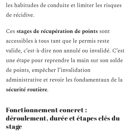
les habitudes de conduite et limiter les risques
de récidive.
Ces
stages de récupération de points
sont
accessibles à tous tant que le permis reste
valide, c’est-à-dire non annulé ou invalidé. C’est
une étape pour reprendre la main sur son solde
de points, empêcher l’invalidation
administrative et revoir les fondamentaux de la
sécurité routière
.
Fonctionnement concret :
déroulement, durée et étapes clés du
stage