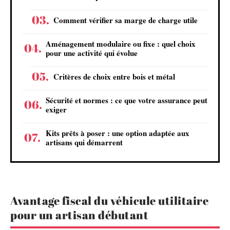
Comment vérifier sa marge de charge utile
Aménagement modulaire ou fixe : quel choix
pour une activité qui évolue
Critères de choix entre bois et métal
Sécurité et normes : ce que votre assurance peut
exiger
Kits prêts à poser : une option adaptée aux
artisans qui démarrent
Avantage fiscal du véhicule utilitaire
pour un artisan débutant