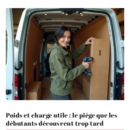
Poids et charge utile : le piège que les
débutants découvrent trop tard