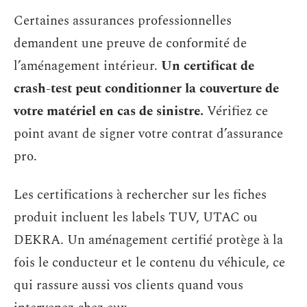
Certaines assurances professionnelles
demandent une preuve de conformité de
l’aménagement intérieur.
Un certificat de
crash-test peut conditionner la couverture de
votre matériel en cas de sinistre.
Vérifiez ce
point avant de signer votre contrat d’assurance
pro.
Les certifications à rechercher sur les fiches
produit incluent les labels TUV, UTAC ou
DEKRA. Un aménagement certifié protège à la
fois le conducteur et le contenu du véhicule, ce
qui rassure aussi vos clients quand vous