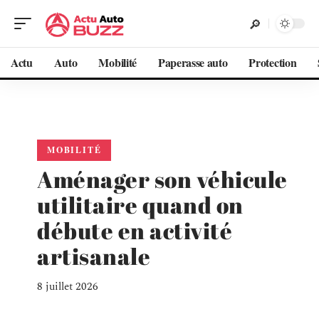
Actu
Auto
Mobilité
Paperasse auto
Protection
MOBILITÉ
Aménager son véhicule
utilitaire quand on
débute en activité
artisanale
8 juillet 2026