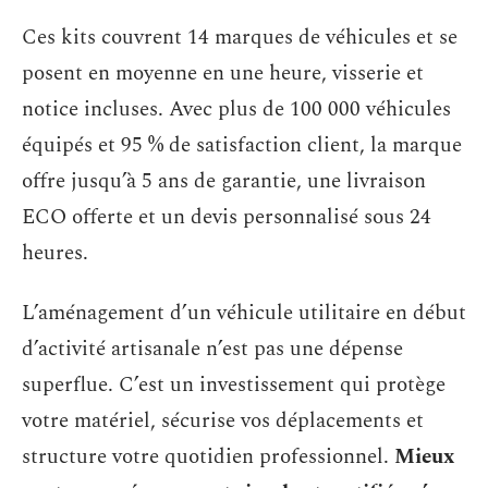
Ces kits couvrent 14 marques de véhicules et se
posent en moyenne en une heure, visserie et
notice incluses. Avec plus de 100 000 véhicules
équipés et 95 % de satisfaction client, la marque
offre jusqu’à 5 ans de garantie, une livraison
ECO offerte et un devis personnalisé sous 24
heures.
L’aménagement d’un véhicule utilitaire en début
d’activité artisanale n’est pas une dépense
superflue. C’est un investissement qui protège
votre matériel, sécurise vos déplacements et
structure votre quotidien professionnel.
Mieux