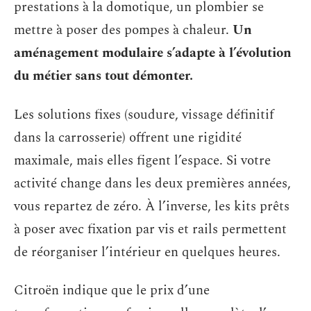
prestations à la domotique, un plombier se
mettre à poser des pompes à chaleur.
Un
aménagement modulaire s’adapte à l’évolution
du métier sans tout démonter.
Les solutions fixes (soudure, vissage définitif
dans la carrosserie) offrent une rigidité
maximale, mais elles figent l’espace. Si votre
activité change dans les deux premières années,
vous repartez de zéro. À l’inverse, les kits prêts
à poser avec fixation par vis et rails permettent
de réorganiser l’intérieur en quelques heures.
Citroën indique que le prix d’une