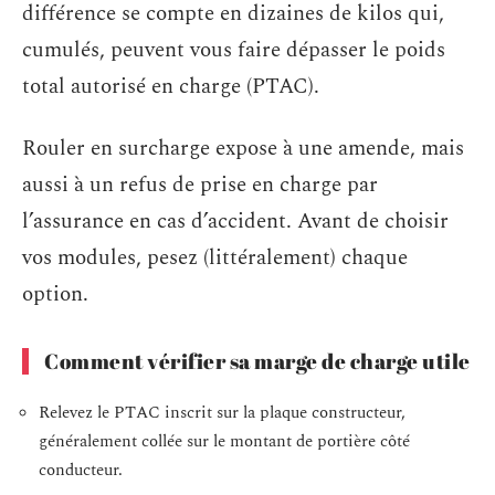
différence se compte en dizaines de kilos qui,
cumulés, peuvent vous faire dépasser le poids
total autorisé en charge (PTAC).
Rouler en surcharge expose à une amende, mais
aussi à un refus de prise en charge par
l’assurance en cas d’accident. Avant de choisir
vos modules, pesez (littéralement) chaque
option.
Comment vérifier sa marge de charge utile
Relevez le PTAC inscrit sur la plaque constructeur,
généralement collée sur le montant de portière côté
conducteur.