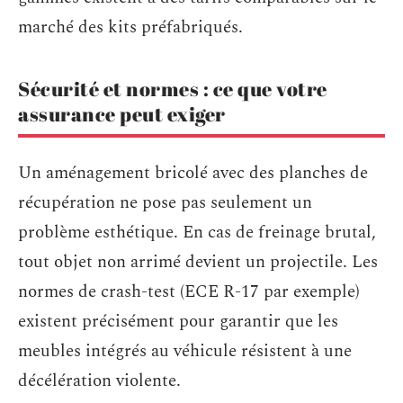
marché des kits préfabriqués.
Sécurité et normes : ce que votre
assurance peut exiger
Un aménagement bricolé avec des planches de
récupération ne pose pas seulement un
problème esthétique. En cas de freinage brutal,
tout objet non arrimé devient un projectile. Les
normes de crash-test (ECE R-17 par exemple)
existent précisément pour garantir que les
meubles intégrés au véhicule résistent à une
décélération violente.