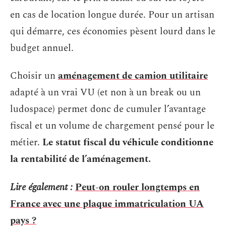
en cas de location longue durée. Pour un artisan
qui démarre, ces économies pèsent lourd dans le
budget annuel.
Choisir un
aménagement de camion utilitaire
adapté à un vrai VU (et non à un break ou un
ludospace) permet donc de cumuler l’avantage
fiscal et un volume de chargement pensé pour le
métier.
Le statut fiscal du véhicule conditionne
la rentabilité de l’aménagement.
Lire également :
Peut-on rouler longtemps en
France avec une plaque immatriculation UA
pays ?