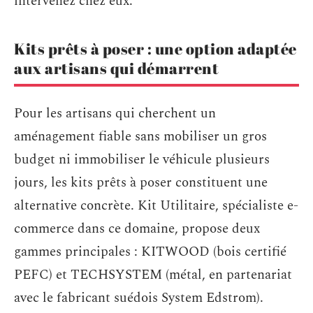
intervenez chez eux.
Kits prêts à poser : une option adaptée
aux artisans qui démarrent
Pour les artisans qui cherchent un
aménagement fiable sans mobiliser un gros
budget ni immobiliser le véhicule plusieurs
jours, les kits prêts à poser constituent une
alternative concrète. Kit Utilitaire, spécialiste e-
commerce dans ce domaine, propose deux
gammes principales : KITWOOD (bois certifié
PEFC) et TECHSYSTEM (métal, en partenariat
avec le fabricant suédois System Edstrom).