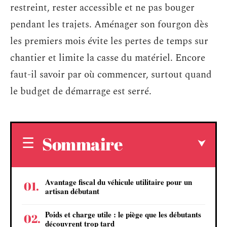
restreint, rester accessible et ne pas bouger
pendant les trajets. Aménager son fourgon dès
les premiers mois évite les pertes de temps sur
chantier et limite la casse du matériel. Encore
faut-il savoir par où commencer, surtout quand
le budget de démarrage est serré.
Sommaire
Avantage fiscal du véhicule utilitaire pour un
artisan débutant
Poids et charge utile : le piège que les débutants
découvrent trop tard