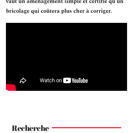
vaut un aménagement simple et certifié qu’un
bricolage qui coûtera plus cher à corriger.
Recherche