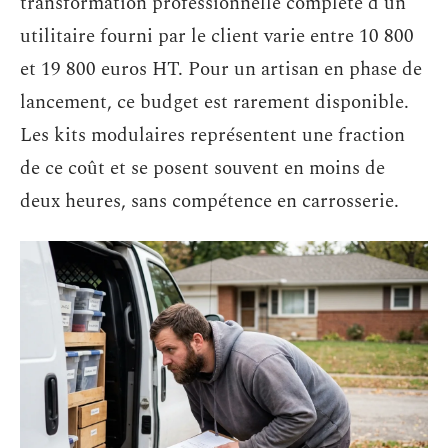
transformation professionnelle complète d’un
utilitaire fourni par le client varie entre 10 800
et 19 800 euros HT. Pour un artisan en phase de
lancement, ce budget est rarement disponible.
Les kits modulaires représentent une fraction
de ce coût et se posent souvent en moins de
deux heures, sans compétence en carrosserie.