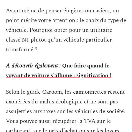
Avant même de penser étagères ou casiers, un
point mérite votre attention : le choix du type de
véhicule. Pourquoi opter pour un utilitaire
classé N1 plutôt qu’un véhicule particulier
transformé ?
A découvrir également :
Que faire quand le
voyant de voiture s'allume : signification !
Selon le guide Caroom, les camionnettes restent
exonérées du malus écologique et ne sont pas
assujetties aux taxes sur les véhicules de société.
Vous pouvez aussi récupérer la TVA sur le
carburant, sur le prix d’achat ou sur les loyers