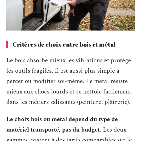
Critères de choix entre bois et métal
Le bois absorbe mieux les vibrations et protège
les outils fragiles. Il est aussi plus simple à
percer ou modifier soi-même. Le métal résiste
mieux aux chocs lourds et se nettoie facilement
dans les métiers salissants (peinture, plâtrerie).
Le choix bois ou métal dépend du type de
matériel transporté, pas du budget.
Les deux
gammes existent à des tarifs comparables sur le