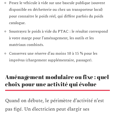
Pesez le véhicule à vide sur une bascule publique (souvent
disponible en déchetterie ou chez un transporteur local)
pour connaître le poids réel, qui diffère parfois du poids
catalogue.
Soustrayez le poids à vide du PTAC : le résultat correspond
à votre marge pour l’aménagement, les outils et les
matériaux combinés.
Conservez une réserve d’au moins 10 à 15 % pour les
imprévus (chargement supplémentaire, passager).
Aménagement modulaire ou fixe : quel
choix pour une activité qui évolue
Quand on débute, le périmètre d’activité n’est
pas figé. Un électricien peut élargir ses