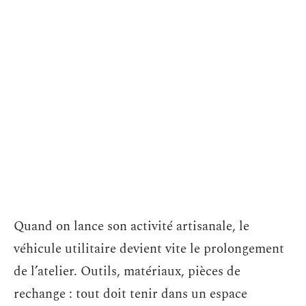
Quand on lance son activité artisanale, le
véhicule utilitaire devient vite le prolongement
de l’atelier. Outils, matériaux, pièces de
rechange : tout doit tenir dans un espace