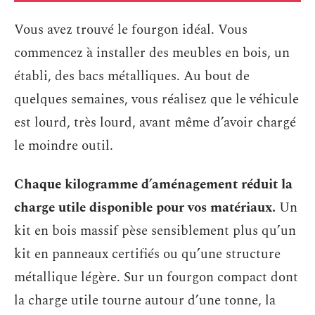
Vous avez trouvé le fourgon idéal. Vous
commencez à installer des meubles en bois, un
établi, des bacs métalliques. Au bout de
quelques semaines, vous réalisez que le véhicule
est lourd, très lourd, avant même d’avoir chargé
le moindre outil.
Chaque kilogramme d’aménagement réduit la
charge utile disponible pour vos matériaux.
Un
kit en bois massif pèse sensiblement plus qu’un
kit en panneaux certifiés ou qu’une structure
métallique légère. Sur un fourgon compact dont
la charge utile tourne autour d’une tonne, la