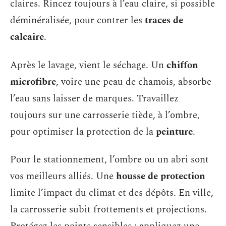
claires. Rincez toujours à l’eau claire, si possible
déminéralisée, pour contrer les
traces de
calcaire
.
Après le lavage, vient le séchage. Un
chiffon
microfibre
, voire une peau de chamois, absorbe
l’eau sans laisser de marques. Travaillez
toujours sur une carrosserie tiède, à l’ombre,
pour optimiser la protection de la
peinture
.
Pour le stationnement, l’ombre ou un abri sont
vos meilleurs alliés. Une
housse de protection
limite l’impact du climat et des dépôts. En ville,
la carrosserie subit frottements et projections.