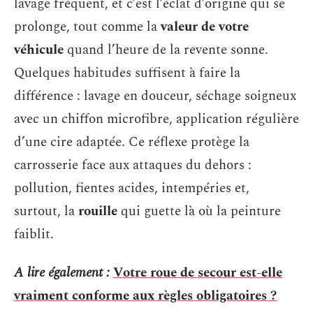
lavage fréquent, et c’est l’éclat d’origine qui se
prolonge, tout comme la
valeur de votre
véhicule
quand l’heure de la revente sonne.
Quelques habitudes suffisent à faire la
différence : lavage en douceur, séchage soigneux
avec un chiffon microfibre, application régulière
d’une cire adaptée. Ce réflexe protège la
carrosserie face aux attaques du dehors :
pollution, fientes acides, intempéries et,
surtout, la
rouille
qui guette là où la peinture
faiblit.
A lire également :
Votre roue de secour est-elle
vraiment conforme aux règles obligatoires ?