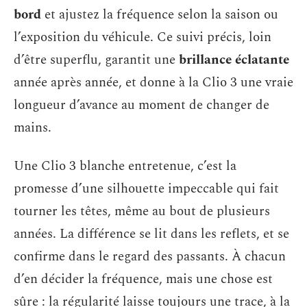
bord
et ajustez la fréquence selon la saison ou
l’exposition du véhicule. Ce suivi précis, loin
d’être superflu, garantit une
brillance éclatante
année après année, et donne à la Clio 3 une vraie
longueur d’avance au moment de changer de
mains.
Une Clio 3 blanche entretenue, c’est la
promesse d’une silhouette impeccable qui fait
tourner les têtes, même au bout de plusieurs
années. La différence se lit dans les reflets, et se
confirme dans le regard des passants. À chacun
d’en décider la fréquence, mais une chose est
sûre : la régularité laisse toujours une trace, à la