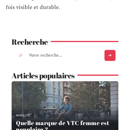
fois visible et durable.
Recherche
Articles populaires
MOBILITÉ
Quelle marque de VTC femme est
populaire ?