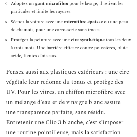
Adoptez un
gant microfibre
pour le lavage, il retient les
particules et limite les rayures.
Séchez la voiture avec une
microfibre épaisse
ou une peau
de chamois, pour une carrosserie sans traces.
Protégez la peinture avec une
cire synthétique
tous les deux
à trois mois. Une barrière efficace contre poussières, pluie
acide, fientes d’oiseaux.
Pensez aussi aux plastiques extérieurs : une cire
végétale leur redonne du tonus et protège des
UV. Pour les vitres, un chiffon microfibre avec
un mélange d’eau et de vinaigre blanc assure
une transparence parfaite, sans résidu.
Entretenir une Clio 3 blanche, c’est s’imposer
une routine pointilleuse, mais la satisfaction