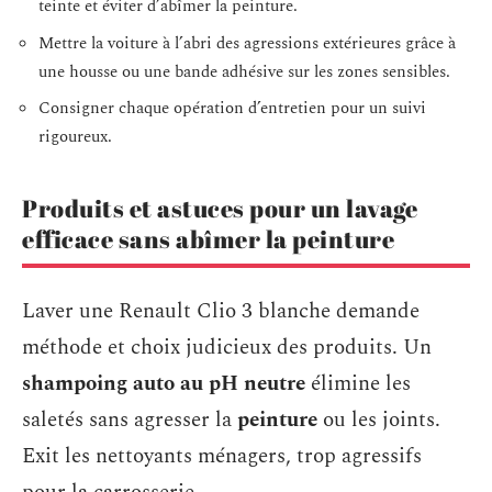
teinte et éviter d’abîmer la peinture.
Mettre la voiture à l’abri des agressions extérieures grâce à
une housse ou une bande adhésive sur les zones sensibles.
Consigner chaque opération d’entretien pour un suivi
rigoureux.
Produits et astuces pour un lavage
efficace sans abîmer la peinture
Laver une Renault Clio 3 blanche demande
méthode et choix judicieux des produits. Un
shampoing auto au pH neutre
élimine les
saletés sans agresser la
peinture
ou les joints.
Exit les nettoyants ménagers, trop agressifs