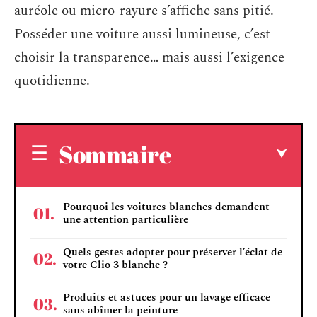
auréole ou micro-rayure s’affiche sans pitié.
Posséder une voiture aussi lumineuse, c’est
choisir la transparence… mais aussi l’exigence
quotidienne.
Sommaire
Pourquoi les voitures blanches demandent
une attention particulière
Quels gestes adopter pour préserver l’éclat de
votre Clio 3 blanche ?
Produits et astuces pour un lavage efficace
sans abîmer la peinture