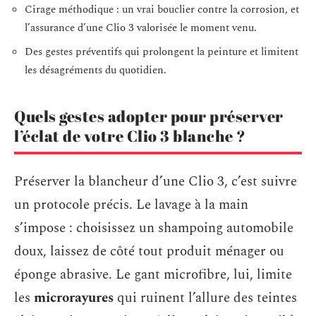
Cirage méthodique : un vrai bouclier contre la corrosion, et
l’assurance d’une Clio 3 valorisée le moment venu.
Des gestes préventifs qui prolongent la peinture et limitent
les désagréments du quotidien.
Quels gestes adopter pour préserver
l’éclat de votre Clio 3 blanche ?
Préserver la blancheur d’une Clio 3, c’est suivre
un protocole précis. Le lavage à la main
s’impose : choisissez un shampoing automobile
doux, laissez de côté tout produit ménager ou
éponge abrasive. Le gant microfibre, lui, limite
les
microrayures
qui ruinent l’allure des teintes