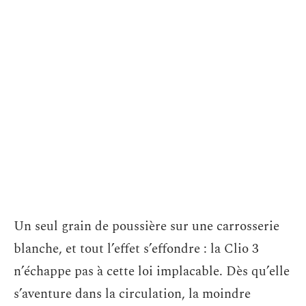
Un seul grain de poussière sur une carrosserie
blanche, et tout l’effet s’effondre : la Clio 3
n’échappe pas à cette loi implacable. Dès qu’elle
s’aventure dans la circulation, la moindre