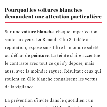
Pourquoi les voitures blanches
demandent une attention particulière
Sur une
voiture blanche
, chaque imperfection
saute aux yeux. La Renault Clio 3, fidèle à sa
réputation, expose sans filtre la moindre saleté
ou défaut de
peinture
. La teinte claire accentue
le contraste avec tout ce qui s’y dépose, mais
aussi avec la moindre rayure. Résultat : ceux qui
roulent en Clio blanche connaissent les vertus
de la vigilance.
La prévention s’invite dans le quotidien : un