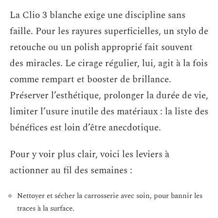
La Clio 3 blanche exige une discipline sans
faille. Pour les rayures superficielles, un stylo de
retouche ou un polish approprié fait souvent
des miracles. Le cirage régulier, lui, agit à la fois
comme rempart et booster de brillance.
Préserver l’esthétique, prolonger la durée de vie,
limiter l’usure inutile des matériaux : la liste des
bénéfices est loin d’être anecdotique.
Pour y voir plus clair, voici les leviers à
actionner au fil des semaines :
Nettoyer et sécher la carrosserie avec soin, pour bannir les
traces à la surface.