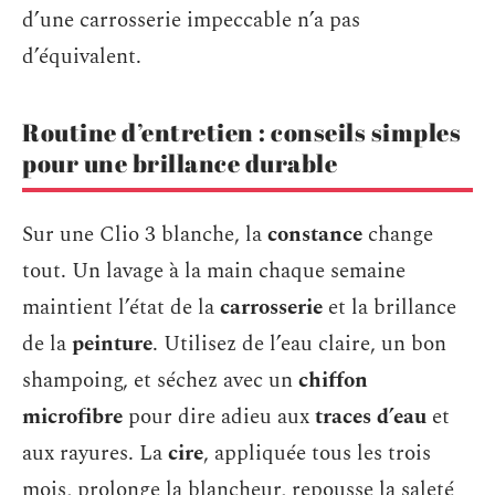
d’une carrosserie impeccable n’a pas
d’équivalent.
Routine d’entretien : conseils simples
pour une brillance durable
Sur une Clio 3 blanche, la
constance
change
tout. Un lavage à la main chaque semaine
maintient l’état de la
carrosserie
et la brillance
de la
peinture
. Utilisez de l’eau claire, un bon
shampoing, et séchez avec un
chiffon
microfibre
pour dire adieu aux
traces d’eau
et
aux rayures. La
cire
, appliquée tous les trois
mois, prolonge la blancheur, repousse la saleté