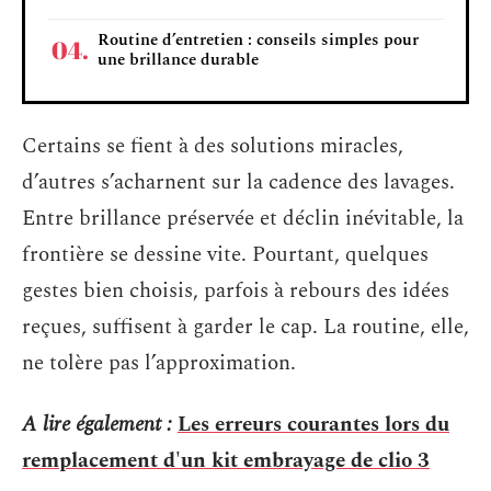
Routine d’entretien : conseils simples pour
une brillance durable
Certains se fient à des solutions miracles,
d’autres s’acharnent sur la cadence des lavages.
Entre brillance préservée et déclin inévitable, la
frontière se dessine vite. Pourtant, quelques
gestes bien choisis, parfois à rebours des idées
reçues, suffisent à garder le cap. La routine, elle,
ne tolère pas l’approximation.
A lire également :
Les erreurs courantes lors du
remplacement d'un kit embrayage de clio 3