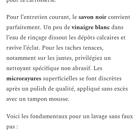
pour la carrosserie.
Pour l’entretien courant, le
savon noir
convient
parfaitement. Un peu de
vinaigre blanc
dans
l’eau de rinçage dissout les dépôts calcaires et
ravive l’éclat. Pour les taches tenaces,
notamment sur les jantes, privilégiez un
nettoyant spécifique non abrasif. Les
microrayures
superficielles se font discrètes
après un polish de qualité, appliqué sans excès
avec un tampon mousse.
Voici les fondamentaux pour un lavage sans faux
pas :