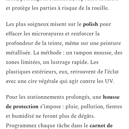
et protège les parties à risque de la rouille.
Les plus soigneux misent sur le
polish
pour
effacer les microrayures et renforcer la
profondeur de la teinte, même sur une peinture
métallisée. La méthode : un tampon mousse, des
zones limitées, un lustrage rapide. Les
plastiques extérieurs, eux, retrouvent de l’éclat
avec une cire végétale qui agit contre les UV.
Pour les stationnements prolongés, une
housse
de protection
s’impose : pluie, pollution, fientes
et humidité ne feront plus de dégâts.
Programmez chaque tâche dans le
carnet de