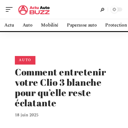
Actu
Auto
Mobilité
Paperasse auto
Protection
AUTO
Comment entretenir
votre Clio 3 blanche
pour qu’elle reste
éclatante
18 juin 2025