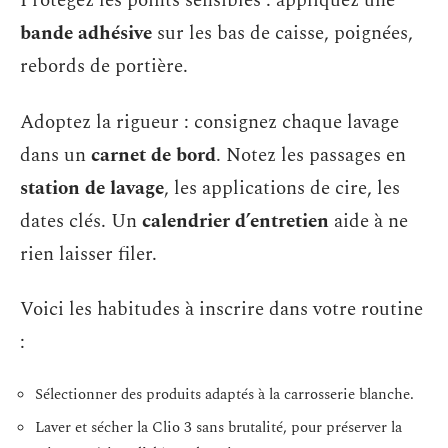
Protégez les points sensibles : appliquez une
bande adhésive
sur les bas de caisse, poignées,
rebords de portière.
Adoptez la rigueur : consignez chaque lavage
dans un
carnet de bord
. Notez les passages en
station de lavage
, les applications de cire, les
dates clés. Un
calendrier d’entretien
aide à ne
rien laisser filer.
Voici les habitudes à inscrire dans votre routine
:
Sélectionner des produits adaptés à la carrosserie blanche.
Laver et sécher la Clio 3 sans brutalité, pour préserver la