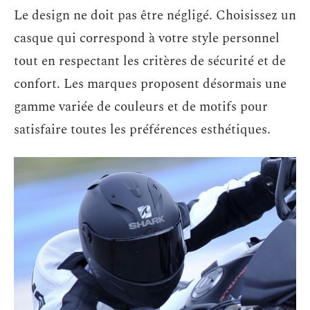
Le design ne doit pas être négligé. Choisissez un
casque qui correspond à votre style personnel
tout en respectant les critères de sécurité et de
confort. Les marques proposent désormais une
gamme variée de couleurs et de motifs pour
satisfaire toutes les préférences esthétiques.