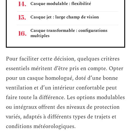
Casque modulable : flexibilité
Casque jet : large champ de vision
Casque transformable : configurations
multiples
Pour faciliter cette décision, quelques critères
essentiels méritent d’être pris en compte. Opter
pour un casque homologué, doté d’une bonne
ventilation et d’un intérieur confortable peut
faire toute la différence. Les options modulables
ou intégraux offrent des niveaux de protection
variés, adaptés à différents types de trajets et
conditions météorologiques.