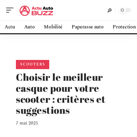
Actu
Auto
Mobilité
Paperasse auto
Protection
SCOOTERS
Choisir le meilleur
casque pour votre
scooter : critères et
suggestions
7 mai 2025