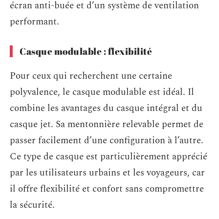
écran anti-buée et d’un système de ventilation
performant.
Casque modulable : flexibilité
Pour ceux qui recherchent une certaine
polyvalence, le casque modulable est idéal. Il
combine les avantages du casque intégral et du
casque jet. Sa mentonnière relevable permet de
passer facilement d’une configuration à l’autre.
Ce type de casque est particulièrement apprécié
par les utilisateurs urbains et les voyageurs, car
il offre flexibilité et confort sans compromettre
la sécurité.