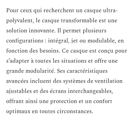
Pour ceux qui recherchent un casque ultra-
polyvalent, le casque transformable est une
solution innovante. Il permet plusieurs
configurations : intégral, jet ou modulable, en
fonction des besoins. Ce casque est conçu pour
s’adapter à toutes les situations et offre une
grande modularité. Ses caractéristiques
avancées incluent des systèmes de ventilation
ajustables et des écrans interchangeables,
offrant ainsi une protection et un confort
optimaux en toutes circonstances.