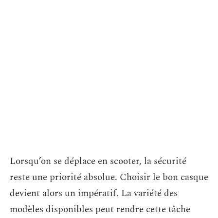
Lorsqu’on se déplace en scooter, la sécurité
reste une priorité absolue. Choisir le bon casque
devient alors un impératif. La variété des
modèles disponibles peut rendre cette tâche