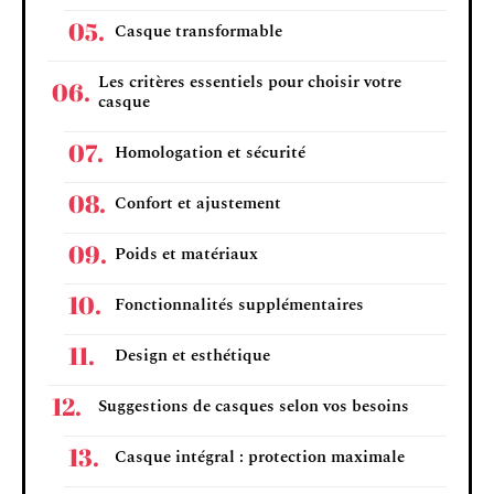
Casque transformable
Les critères essentiels pour choisir votre
casque
Homologation et sécurité
Confort et ajustement
Poids et matériaux
Fonctionnalités supplémentaires
Design et esthétique
Suggestions de casques selon vos besoins
Casque intégral : protection maximale