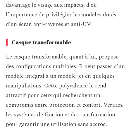
davantage le visage aux impacts, d’où
l’importance de privilégier les modèles dotés
d’un écran anti-rayures et anti-UV.
Casque transformable
Le casque transformable, quant à lui, propose
des configurations multiples. Il peut passer d’un
modèle intégral à un modèle jet en quelques
manipulations. Cette polyvalence le rend
attractif pour ceux qui recherchent un
compromis entre protection et confort. Vérifiez
les systèmes de fixation et de transformation
pour garantir une utilisation sans accroc.