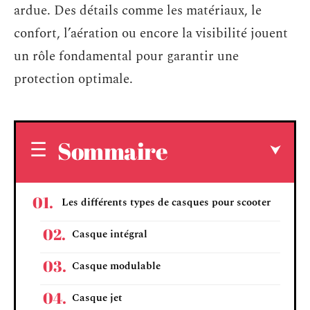
ardue. Des détails comme les matériaux, le
confort, l’aération ou encore la visibilité jouent
un rôle fondamental pour garantir une
protection optimale.
Sommaire
Les différents types de casques pour scooter
Casque intégral
Casque modulable
Casque jet