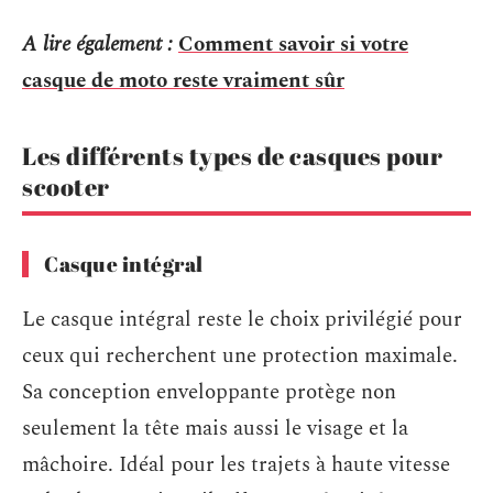
A lire également :
Comment savoir si votre
casque de moto reste vraiment sûr
Les différents types de casques pour
scooter
Casque intégral
Le casque intégral reste le choix privilégié pour
ceux qui recherchent une protection maximale.
Sa conception enveloppante protège non
seulement la tête mais aussi le visage et la
mâchoire. Idéal pour les trajets à haute vitesse