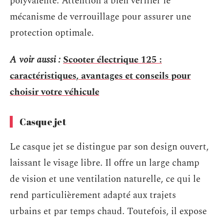
polyvalente. Attention à bien vérifier le
mécanisme de verrouillage pour assurer une
protection optimale.
A voir aussi :
Scooter électrique 125 :
caractéristiques, avantages et conseils pour
choisir votre véhicule
Casque jet
Le casque jet se distingue par son design ouvert,
laissant le visage libre. Il offre un large champ
de vision et une ventilation naturelle, ce qui le
rend particulièrement adapté aux trajets
urbains et par temps chaud. Toutefois, il expose