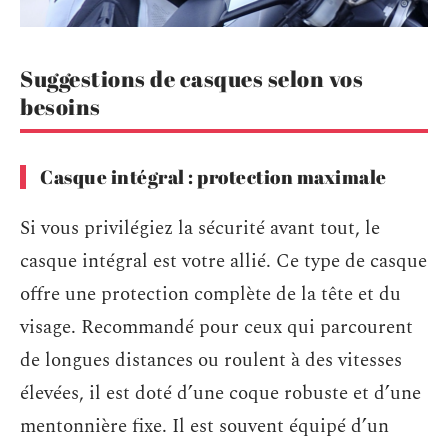
Suggestions de casques selon vos
besoins
Casque intégral : protection maximale
Si vous privilégiez la sécurité avant tout, le
casque intégral est votre allié. Ce type de casque
offre une protection complète de la tête et du
visage. Recommandé pour ceux qui parcourent
de longues distances ou roulent à des vitesses
élevées, il est doté d’une coque robuste et d’une
mentonnière fixe. Il est souvent équipé d’un