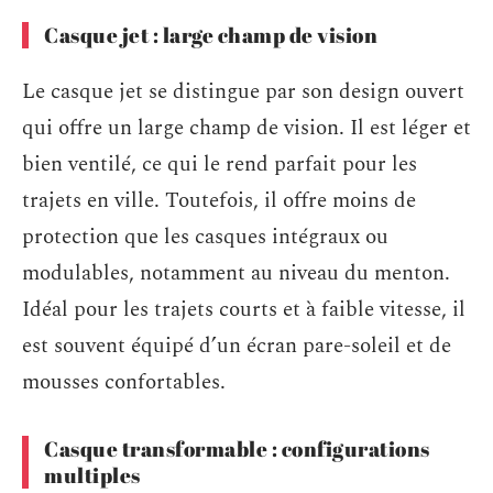
Casque jet : large champ de vision
Le casque jet se distingue par son design ouvert
qui offre un large champ de vision. Il est léger et
bien ventilé, ce qui le rend parfait pour les
trajets en ville. Toutefois, il offre moins de
protection que les casques intégraux ou
modulables, notamment au niveau du menton.
Idéal pour les trajets courts et à faible vitesse, il
est souvent équipé d’un écran pare-soleil et de
mousses confortables.
Casque transformable : configurations
multiples