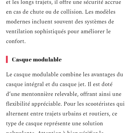
et les longs trajets, il offre une sécurité accrue
en cas de chute ou de collision. Les modèles
modernes incluent souvent des systèmes de
ventilation sophistiqués pour améliorer le
confort.
Casque modulable
Le casque modulable combine les avantages du
casque intégral et du casque jet. Il est doté
d’une mentonnière relevable, offrant ainsi une
flexibilité appréciable. Pour les scootéristes qui
alternent entre trajets urbains et routiers, ce
type de casque représente une solution