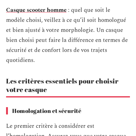
Casque scooter homme
: quel que soit le
modèle choisi, veillez à ce qu’il soit homologué
et bien ajusté à votre morphologie. Un casque
bien choisi peut faire la différence en termes de
sécurité et de confort lors de vos trajets
quotidiens.
Les critères essentiels pour choisir
votre casque
Homologation et sécurité
Le premier critère à considérer est