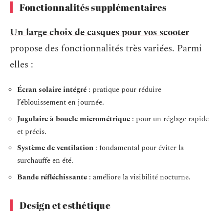
Fonctionnalités supplémentaires
Un large choix de casques pour vos scooter
propose des fonctionnalités très variées. Parmi
elles :
Écran solaire intégré
: pratique pour réduire
l’éblouissement en journée.
Jugulaire à boucle micrométrique
: pour un réglage rapide
et précis.
Système de ventilation
: fondamental pour éviter la
surchauffe en été.
Bande réfléchissante
: améliore la visibilité nocturne.
Design et esthétique