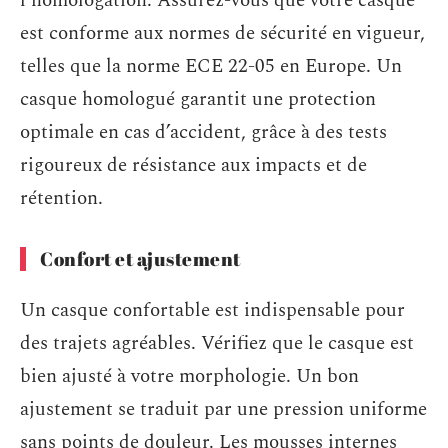
l’homologation. Assurez-vous que votre casque
est conforme aux normes de sécurité en vigueur,
telles que la norme ECE 22-05 en Europe. Un
casque homologué garantit une protection
optimale en cas d’accident, grâce à des tests
rigoureux de résistance aux impacts et de
rétention.
Confort et ajustement
Un casque confortable est indispensable pour
des trajets agréables. Vérifiez que le casque est
bien ajusté à votre morphologie. Un bon
ajustement se traduit par une pression uniforme
sans points de douleur. Les mousses internes