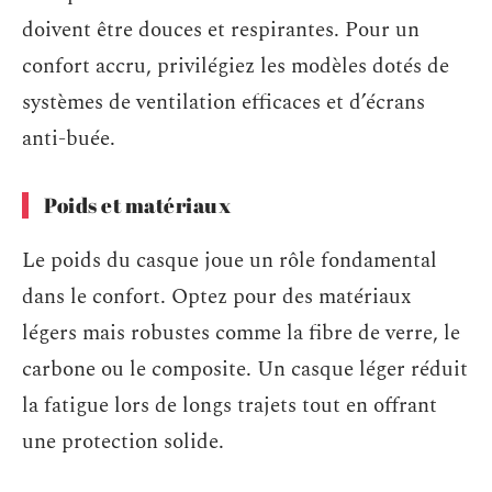
doivent être douces et respirantes. Pour un
confort accru, privilégiez les modèles dotés de
systèmes de ventilation efficaces et d’écrans
anti-buée.
Poids et matériaux
Le poids du casque joue un rôle fondamental
dans le confort. Optez pour des matériaux
légers mais robustes comme la fibre de verre, le
carbone ou le composite. Un casque léger réduit
la fatigue lors de longs trajets tout en offrant
une protection solide.