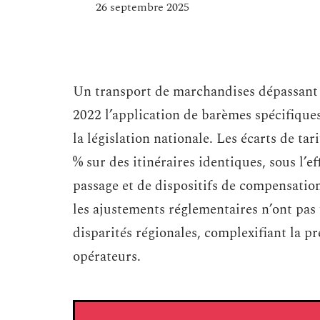
26 septembre 2025
Un transport de marchandises dépassant 
2022 l’application de barèmes spécifiques
la législation nationale. Les écarts de t
% sur des itinéraires identiques, sous l’e
passage et de dispositifs de compensatio
les ajustements réglementaires n’ont pas 
disparités régionales, complexifiant la pr
opérateurs.