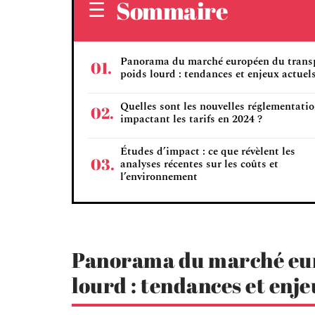
Sommaire
Panorama du marché européen du trans
poids lourd : tendances et enjeux actuel
Quelles sont les nouvelles réglementati
impactant les tarifs en 2024 ?
Études d’impact : ce que révèlent les
analyses récentes sur les coûts et
l’environnement
Panorama du marché eur
lourd : tendances et enje