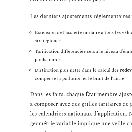
Les derniers ajustements réglementaires 
Extension de l’assiette tarifaire à tous les véh
stratégiques
Tarification différenciée selon le niveau d’ém
poids lourds
Distinction plus nette dans le calcul des
redev
compense la pollution et le bruit de l’autre
Dans les faits, chaque État membre ajuste
à composer avec des grilles tarifaires de p
les calendriers nationaux d’application.
géométrie variable implique une veille co