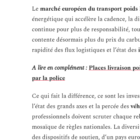
Le
marché européen du transport poids 
énergétique qui accélère la cadence, la dig
continue pour plus de responsabilité, tou
contente désormais plus du prix du carbu
rapidité des flux logistiques et l’état des
A lire en complément :
Places livraison po
par la police
Ce qui fait la différence, ce sont les inve
l’état des grands axes et la percée des
véh
professionnels doivent scruter chaque 
mosaïque de règles nationales. La divers
des dispositifs de soutien, d’un pays eu