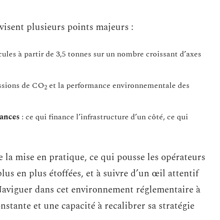
visent plusieurs points majeurs :
icules à partir de 3,5 tonnes sur un nombre croissant d’axes
issions de CO
et la performance environnementale des
2
ances
: ce qui finance l’infrastructure d’un côté, ce qui
 la mise en pratique, ce qui pousse les opérateurs
lus en plus étoffées, et à suivre d’un œil attentif
 Naviguer dans cet environnement réglementaire à
nstante et une capacité à recalibrer sa stratégie