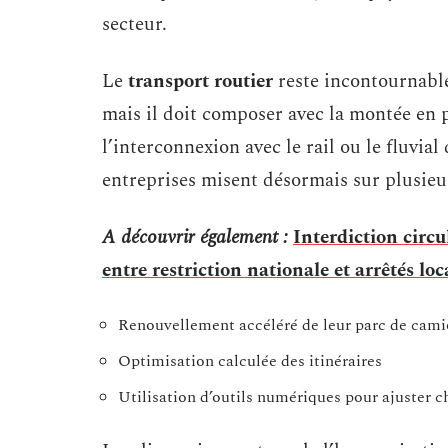
secteur.
Le
transport routier
reste incontournabl
mais il doit composer avec la montée en
l’interconnexion avec le rail ou le fluvial
entreprises misent désormais sur plusieur
A découvrir également :
Interdiction circu
entre restriction nationale et arrêtés lo
Renouvellement accéléré de leur parc de cam
Optimisation calculée des itinéraires
Utilisation d’outils numériques pour ajuster 