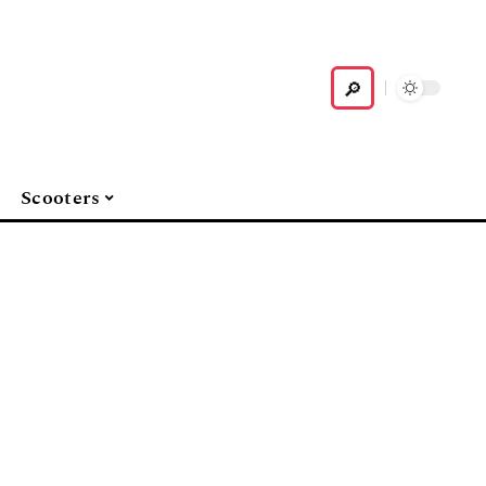
Scooters